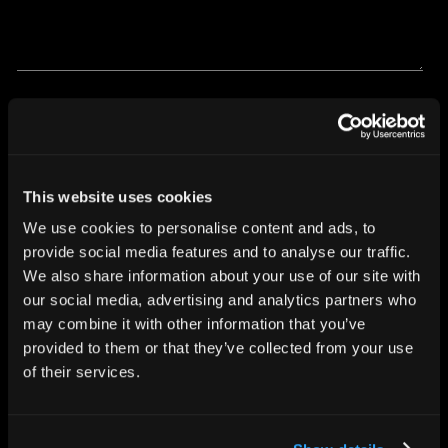
Country
*
This website uses cookies
We use cookies to personalise content and ads, to
provide social media features and to analyse our traffic.
We also share information about your use of our site with
our social media, advertising and analytics partners who
may combine it with other information that you’ve
provided to them or that they’ve collected from your use
of their services.