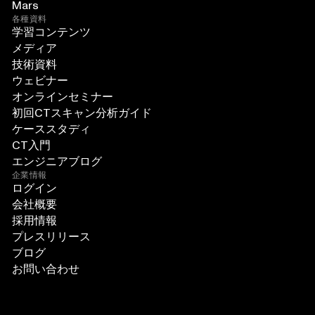
Mars
各種資料
学習コンテンツ
メディア
技術資料
ウェビナー
オンラインセミナー
初回CTスキャン分析ガイド
ケーススタディ
CT入門
エンジニアブログ
企業情報
ログイン
会社概要
採用情報
プレスリリース
ブログ
お問い合わせ