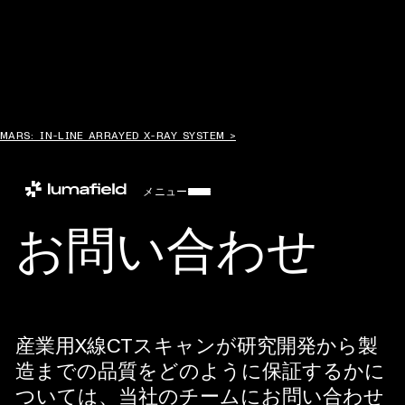
MARS: IN-LINE ARRAYED X-RAY SYSTEM >
メニュー
お問い合わせ
産業用X線CTスキャンが研究開発から製
造までの品質をどのように保証するかに
ついては、当社のチームにお問い合わせ