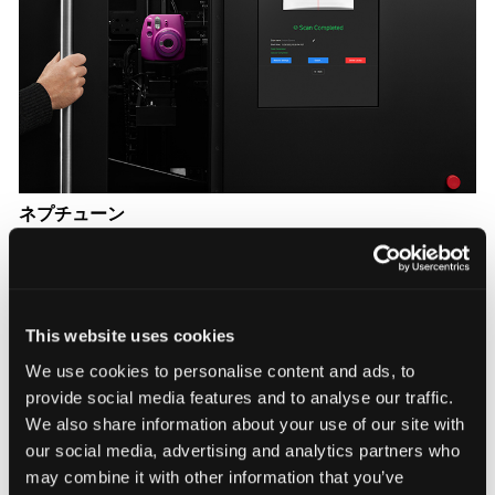
ネプチューン
Neptuneは産業用CTスキャナーで、精密で高解像度
のスキャンを行って徹底した品質検査を行い、製品が
すべての仕様を満たしていることを確認します。
Learn More
This website uses cookies
We use cookies to personalise content and ads, to
provide social media features and to analyse our traffic.
We also share information about your use of our site with
our social media, advertising and analytics partners who
may combine it with other information that you’ve