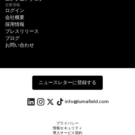
企業情報
ログイン
会社概要
採用情報
プレスリリース
ブログ
お問い合わせ
ニュースレターに登録する
info@lumafield.com
プライバシー
情報セキュリティ
導入サービス契約