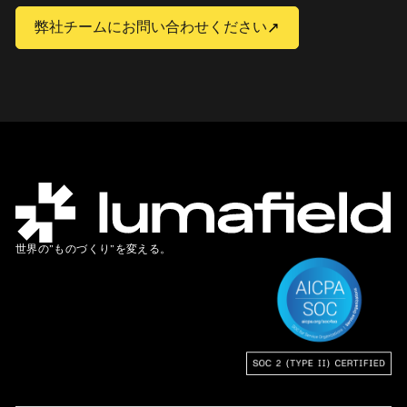
弊社チームにお問い合わせください
世界の”ものづくり”を変える。