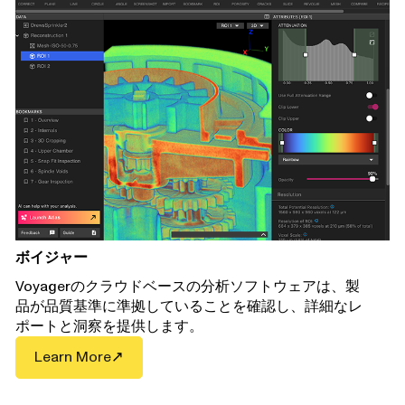
ボイジャー
Voyagerのクラウドベースの分析ソフトウェアは、製
品が品質基準に準拠していることを確認し、詳細なレ
ポートと洞察を提供します。
Learn More