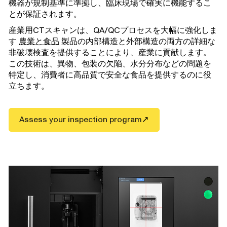
機器が規制基準に準拠し、臨床現場で確実に機能するこ
とが保証されます。
産業用CTスキャンは、QA/QCプロセスを大幅に強化しま
す
農業と食品
製品の内部構造と外部構造の両方の詳細な
非破壊検査を提供することにより、産業に貢献します。
この技術は、異物、包装の欠陥、水分分布などの問題を
特定し、消費者に高品質で安全な食品を提供するのに役
立ちます。
Assess your inspection program