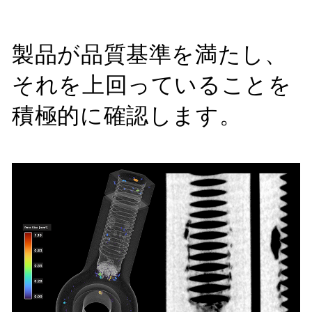
製品が品質基準を満たし、
それを上回っていることを
積極的に確認します。