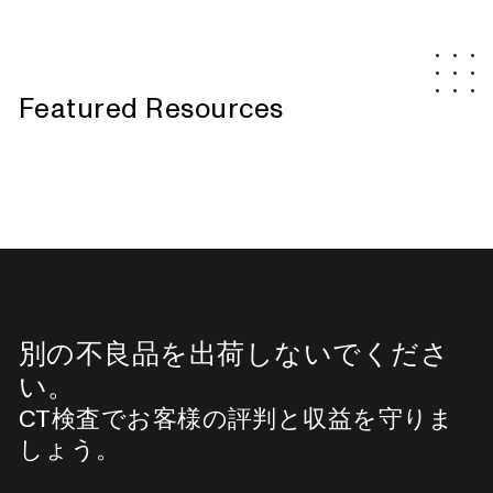
Featured Resources
別の不良品を出荷しないでくださ
い。
CT検査でお客様の評判と収益を守りま
しょう。