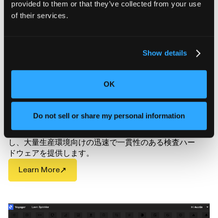
provided to them or that they’ve collected from your use
of their services.
Show details
OK
トリトン
Do not sell or share my personal information
Triton産業用CTスキャナは品質管理プロセスを自動化
し、大量生産環境向けの迅速で一貫性のある検査ハー
ドウェアを提供します。
Learn More