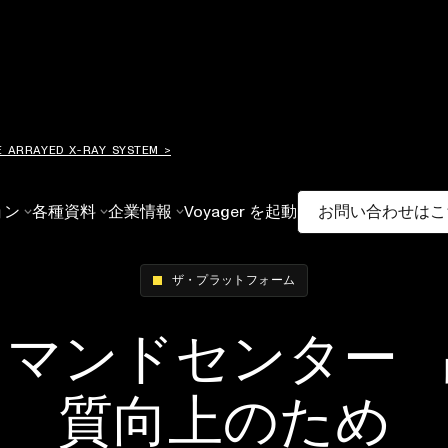
E ARRAYED X-RAY SYSTEM >
ョン
各種資料
企業情報
Voyager を起動
お問い合わせはこ
ザ・プラットフォーム
コマンドセンター 
質向上のため