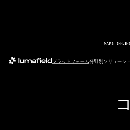
MARS: IN-LIN
プラットフォーム
分野別ソリューシ