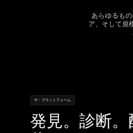
あらゆるもの
ア、そして規
ザ・プラットフォーム
発見。診断。