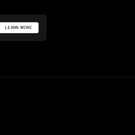
LEARN MORE