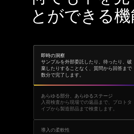
とができる機
即時の洞察
サンプルを外部委託したり、待ったり、破
棄したりすることなく、質問から回答まで
数分で完了します。
あらゆる部分、あらゆるステージ
入荷検査から現場での返品まで、プロトタ
イプから製造部品まで検査します。
導入の柔軟性