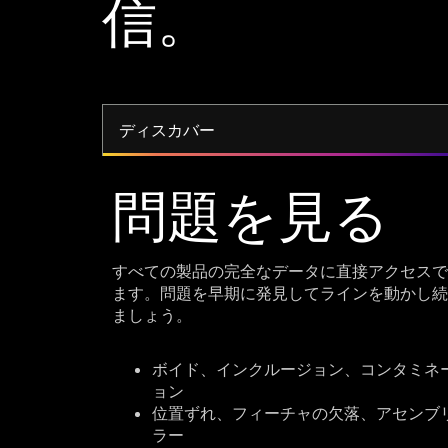
信。
ディスカバー
問題を見る
すべての製品の完全なデータに直接アクセスで
ます。問題を早期に発見してラインを動かし続
ましょう。
ボイド、インクルージョン、コンタミネ
ョン
位置ずれ、フィーチャの欠落、アセンブ
ラー