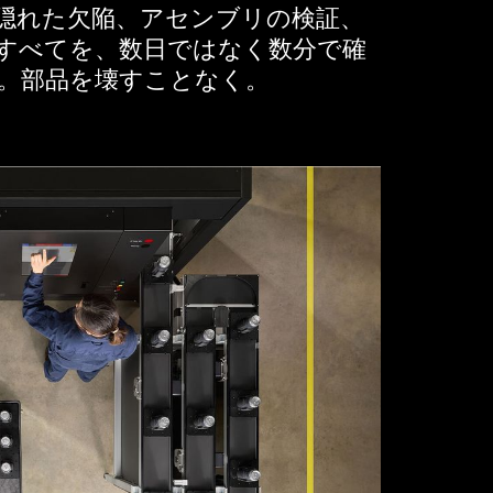
隠れた欠陥、アセンブリの検証、
すべてを、数日ではなく数分で確
。部品を壊すことなく。