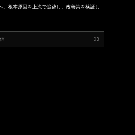
へ。根本原因を上流で追跡し、改善策を検証し
信
03