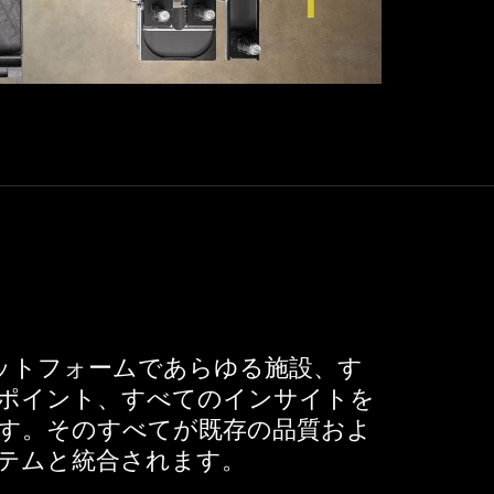
ラットフォームであらゆる施設、す
ポイント、すべてのインサイトを
す。そのすべてが既存の品質およ
テムと統合されます。