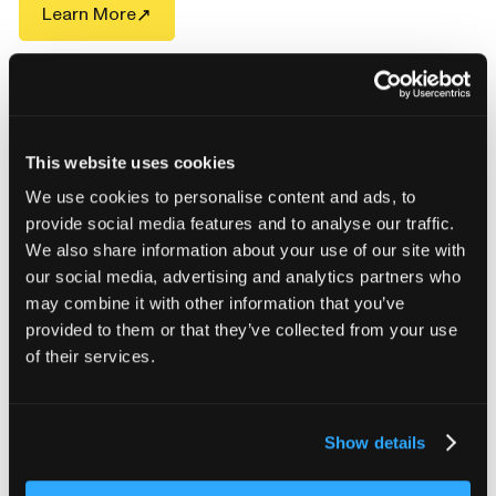
Learn More
This website uses cookies
We use cookies to personalise content and ads, to
provide social media features and to analyse our traffic.
We also share information about your use of our site with
our social media, advertising and analytics partners who
may combine it with other information that you’ve
provided to them or that they’ve collected from your use
of their services.
トリトン
Show details
Tritonのハイスループット産業用CTスキャナーは、生