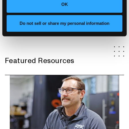
産環境の障害分析を自動化し、障害を迅速に特定して
OK
文書化します。
Learn More
Do not sell or share my personal information
Featured Resources