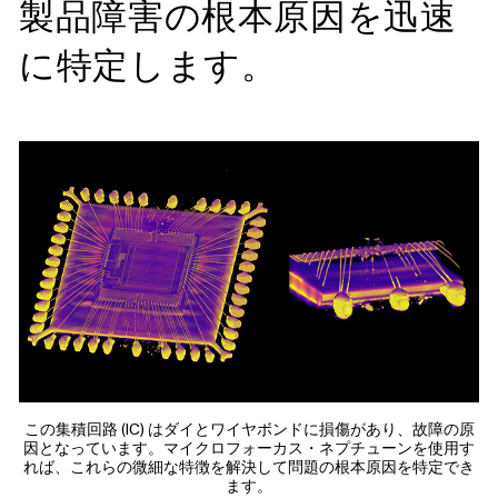
製品障害の根本原因を迅速
に特定します。
この集積回路 (IC) はダイとワイヤボンドに損傷があり、故障の原
因となっています。マイクロフォーカス・ネプチューンを使用す
れば、これらの微細な特徴を解決して問題の根本原因を特定でき
ます。