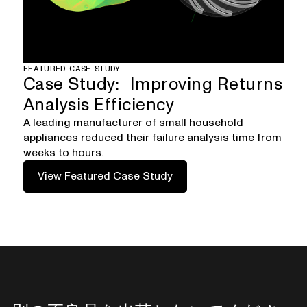
FEATURED CASE STUDY
Case Study: Improving Returns
Analysis Efficiency
A leading manufacturer of small household
appliances reduced their failure analysis time from
weeks to hours.
View Featured Case Study