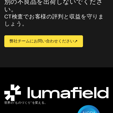
別の不良品を出荷しないでくださ
い。
CT検査でお客様の評判と収益を守りま
しょう。
弊社チームにお問い合わせください
世界の”ものづくり”を変える。