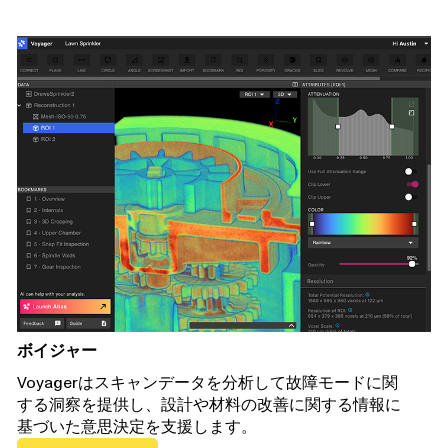
ボイジャー
Voyagerはスキャンデータを分析して故障モードに関
する洞察を提供し、設計や材料の改善に関する情報に
基づいた意思決定を支援します。