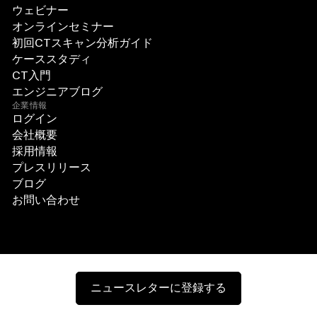
ウェビナー
オンラインセミナー
初回CTスキャン分析ガイド
ケーススタディ
CT入門
エンジニアブログ
企業情報
ログイン
会社概要
採用情報
プレスリリース
ブログ
お問い合わせ
ニュースレターに登録する