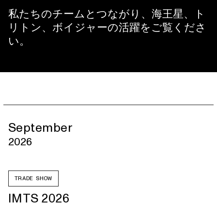
私たちのチームとつながり、海王星、ト
リトン、ボイジャーの活躍をご覧くださ
い。
September
2026
TRADE SHOW
IMTS 2026