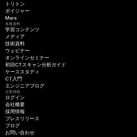
トリトン
ボイジャー
Mars
各種資料
学習コンテンツ
メディア
技術資料
ウェビナー
オンラインセミナー
初回CTスキャン分析ガイド
ケーススタディ
CT入門
エンジニアブログ
企業情報
ログイン
会社概要
採用情報
プレスリリース
ブログ
お問い合わせ