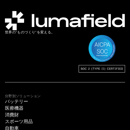
世界の”ものづくり”を変える。
分野別ソリューション
バッテリー
医療機器
消費財
スポーツ用品
自動車