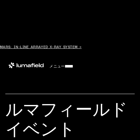
MARS: IN-LINE ARRAYED X-RAY SYSTEM >
メニュー
ルマフィールド
イベント