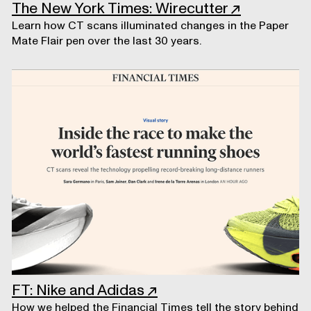
The New York Times: Wirecutter
↗
Learn how CT scans illuminated changes in the Paper
Mate Flair pen over the last 30 years.
FT: Nike and Adidas
↗
How we helped the Financial Times tell the story behind