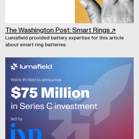
The Washington Post: Smart Rings
↗
Lumafield provided battery expertise for this article
about smart ring batteries.