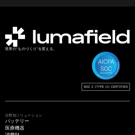
世界の”ものづくり”を変える。
分野別ソリューション
バッテリー
医療機器
消費財