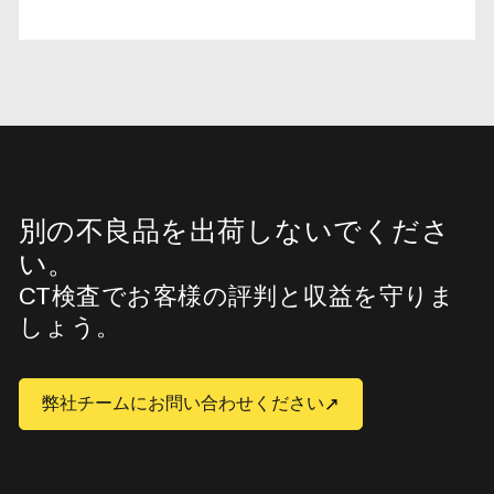
別の不良品を出荷しないでくださ
い。
CT検査でお客様の評判と収益を守りま
しょう。
弊社チームにお問い合わせください