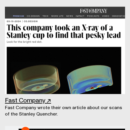
Fast Company
↗
Fast Company wrote their own article about our scans
of the Stanley Quencher.