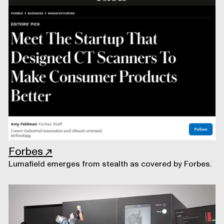
Forbes
↗
Lumafield emerges from stealth as covered by Forbes.