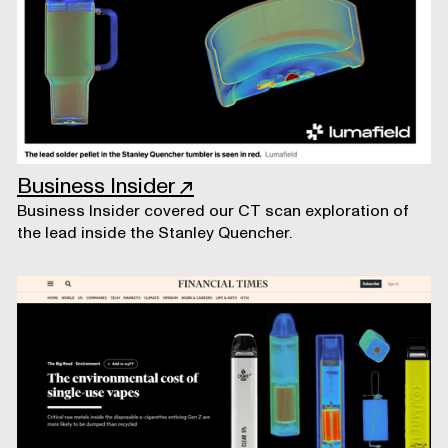
Business Insider
↗
Business Insider covered our CT scan exploration of
the lead inside the Stanley Quencher.