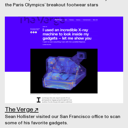
the Paris Olympics’ breakout footwear stars
The Verge
↗
Sean Hollister visited our San Francisco office to scan
some of his favorite gadgets.