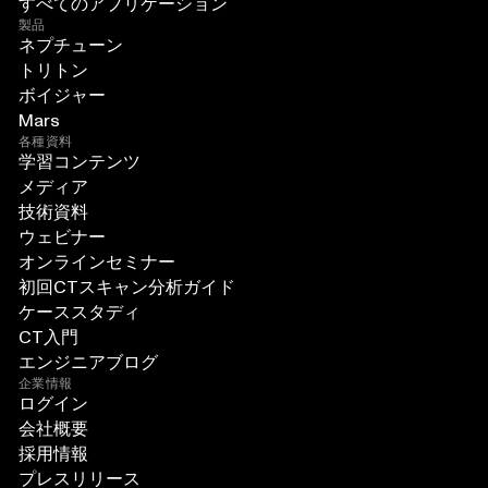
すべてのアプリケーション
製品
ネプチューン
トリトン
ボイジャー
Mars
各種資料
学習コンテンツ
メディア
技術資料
ウェビナー
オンラインセミナー
初回CTスキャン分析ガイド
ケーススタディ
CT入門
エンジニアブログ
企業情報
ログイン
会社概要
採用情報
プレスリリース