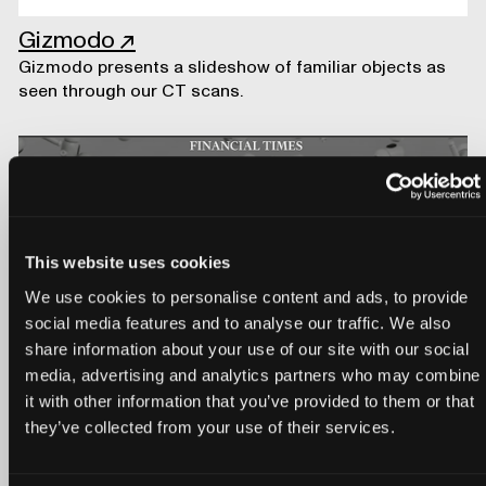
Gizmodo
↗
Gizmodo presents a slideshow of familiar objects as
seen through our CT scans.
This website uses cookies
We use cookies to personalise content and ads, to provide
social media features and to analyse our traffic. We also
share information about your use of our site with our social
media, advertising and analytics partners who may combine
it with other information that you’ve provided to them or that
they’ve collected from your use of their services.