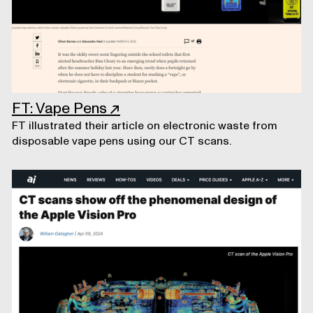
FT: Vape Pens
↗
FT illustrated their article on electronic waste from
disposable vape pens using our CT scans.