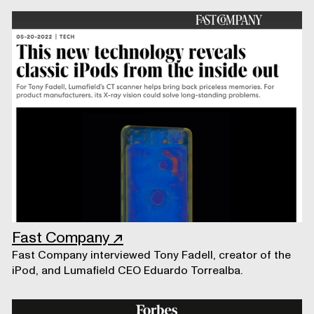
Fast Company
↗
Fast Company interviewed Tony Fadell, creator of the
iPod, and Lumafield CEO Eduardo Torrealba.