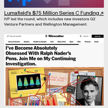
Lumafield's $75 Million Series C Funding
↗
IVP led the round, which includes new investors G2
Venture Partners and Wellington Management.