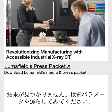
Lumafield's Press Packet
↗
Download Lumafield's media & press packet
結果が見つかりません。検索パラメー
タを減らしてみてください。