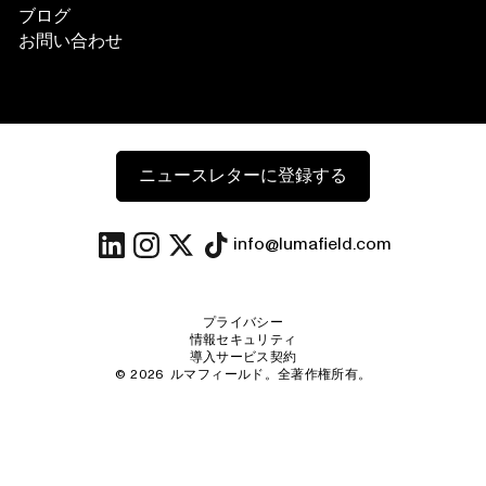
ブログ
お問い合わせ
ニュースレターに登録する
info@lumafield.com
プライバシー
情報セキュリティ
導入サービス契約
©
2026
ルマフィールド。全著作権所有。