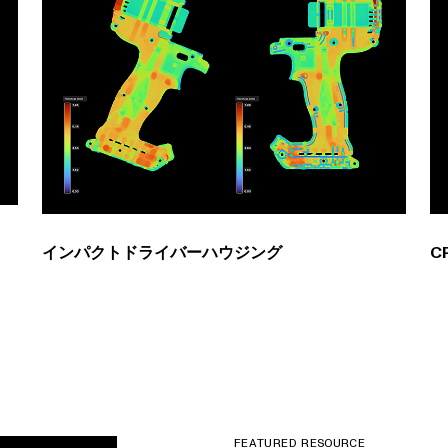
インパクトドライバーハウジング
C
FEATURED RESOURCE