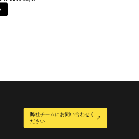
y
弊社チームにお問い合わせく
ださい