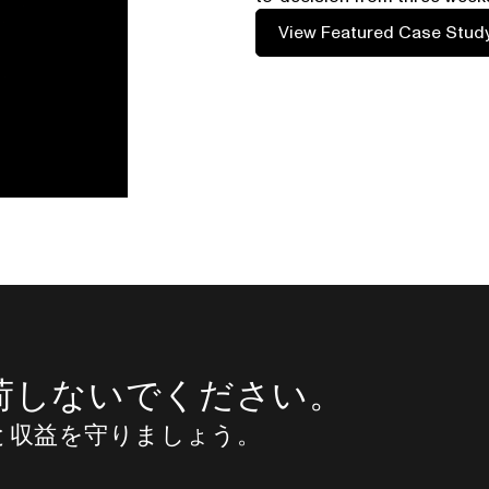
View Featured Case Stud
荷しないでください。
と収益を守りましょう。