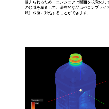
捉えられるため、エンジニアは断面を視覚化し
の領域を精査して、潜在的な弱点やコンプライ
域に即座に対処することができます。