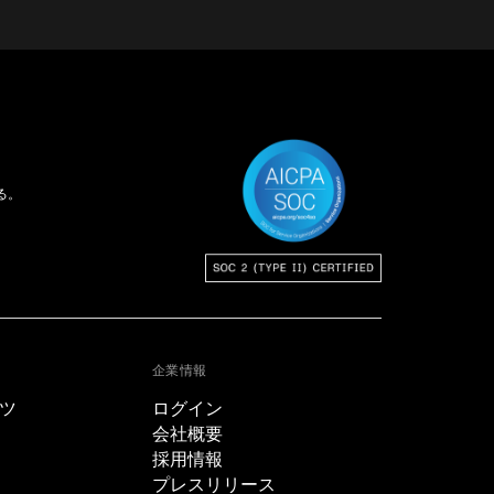
る。
企業情報
ツ
ログイン
会社概要
採用情報
プレスリリース