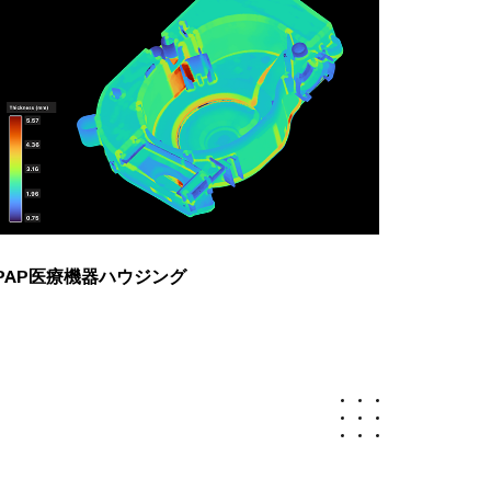
PAP医療機器ハウジング