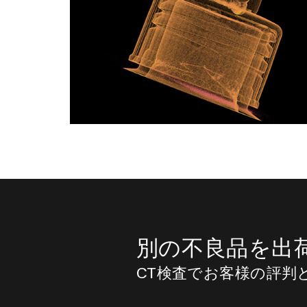
別の不良品を出
CT検査でお客様の評判