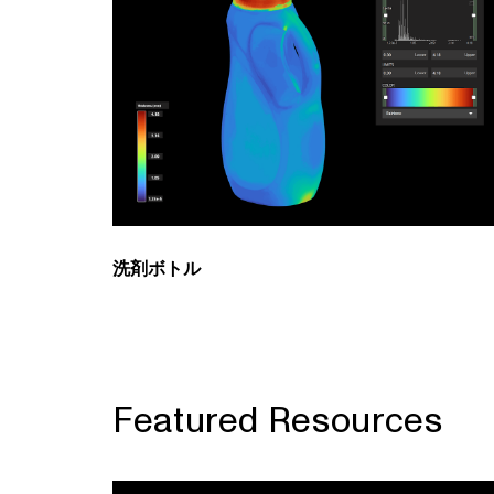
洗剤ボトル
Featured Resources