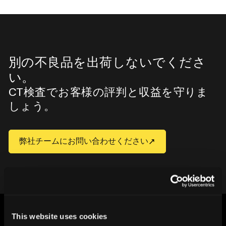
別の不良品を出荷しないでくださ
い。
CT検査でお客様の評判と収益を守りま
しょう。
弊社チームにお問い合わせください
This website uses cookies