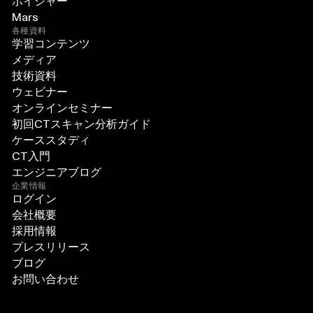
ボイジャー
Mars
各種資料
学習コンテンツ
メディア
技術資料
ウェビナー
オンラインセミナー
初回CTスキャン分析ガイド
ケーススタディ
CT入門
エンジニアブログ
企業情報
ログイン
会社概要
採用情報
プレスリリース
ブログ
お問い合わせ