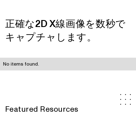
正確な2D X線画像を数秒で
キャプチャします。
No items found.
Featured Resources