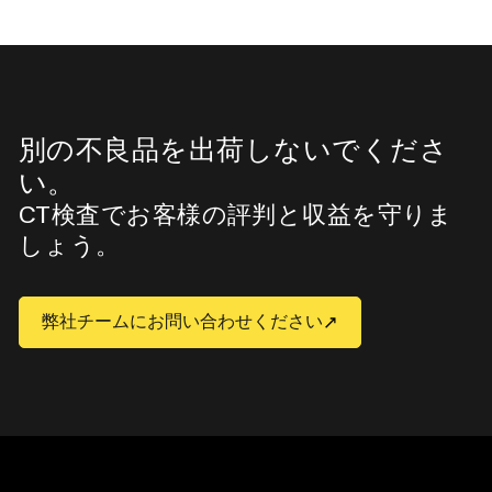
別の不良品を出荷しないでくださ
い。
CT検査でお客様の評判と収益を守りま
しょう。
弊社チームにお問い合わせください