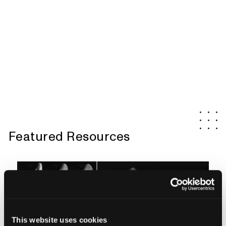
Featured Resources
This website uses cookies