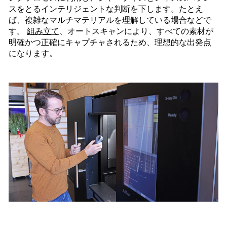
スをとるインテリジェントな判断を下します。たとえ
ば、複雑なマルチマテリアルを理解している場合などで
す。
組み立て
、オートスキャンにより、すべての素材が
明確かつ正確にキャプチャされるため、理想的な出発点
になります。