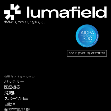
世界の”ものづくり”を変える。
分野別ソリューション
バッテリー
医療機器
消費財
スポーツ用品
自動車
航空宇宙/防衛