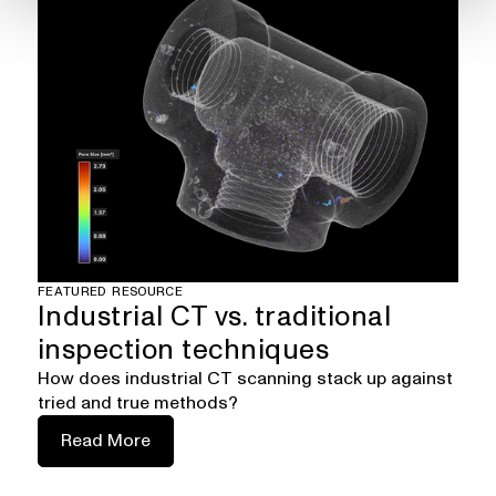
FEATURED RESOURCE
Industrial CT vs. traditional
inspection techniques
How does industrial CT scanning stack up against
tried and true methods?
Read More