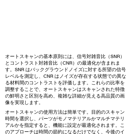
オートスキャンの基本原則には、信号対雑音比（SNR）
とコントラスト対雑音比（CNR）の最適化が含まれま
す。SNR はバックグラウンドノイズに対する所望の信号
レベルを測定し、CNR はノイズが存在する状態での異な
る材料間のコントラストを評価します。これらの比率を
調整することで、オートスキャンはスキャンされた特徴
の鮮明さと区別を高め、複雑な詳細が見える高品質の画
像を実現します。
オートスキャンの使用方法は簡単です。目的のスキャン
時間を選択し、パーツがモノマテリアルかマルチマテリ
アルかを指定すると、機能に設定が最適化されます。こ
のアプローチは時間の節約になるだけでなく、今後のイ