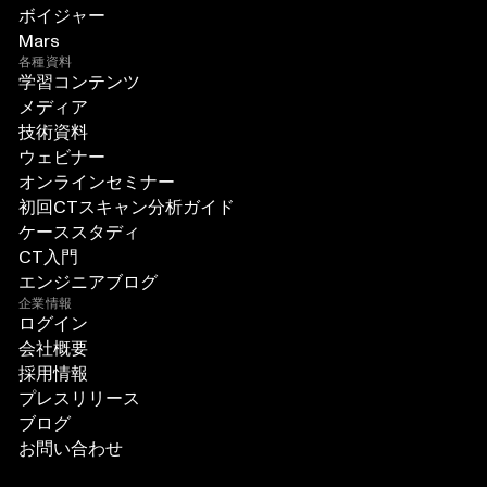
ボイジャー
Mars
各種資料
学習コンテンツ
メディア
技術資料
ウェビナー
オンラインセミナー
初回CTスキャン分析ガイド
ケーススタディ
CT入門
エンジニアブログ
企業情報
ログイン
会社概要
採用情報
プレスリリース
ブログ
お問い合わせ