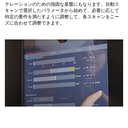
テレーションのための強固な基盤にもなります。自動ス
キャンで選択したパラメータから始めて、必要に応じて
特定の要件を満たすように調整して、各スキャンをニー
ズに合わせて調整できます。