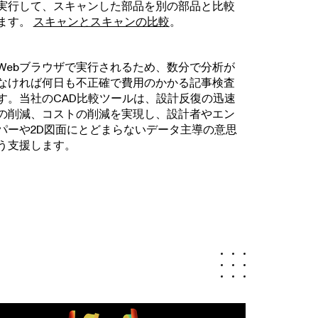
実行して、スキャンした部品を別の部品と比較
ます。
スキャンとスキャンの比較
。
Webブラウザで実行されるため、数分で分析が
なければ何日も不正確で費用のかかる記事検査
す。当社のCAD比較ツールは、設計反復の迅速
の削減、コストの削減を実現し、設計者やエン
パーや2D図面にとどまらないデータ主導の意思
う支援します。