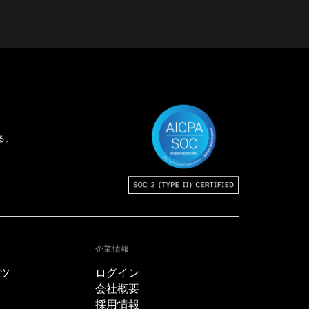
る。
企業情報
ツ
ログイン
会社概要
採用情報