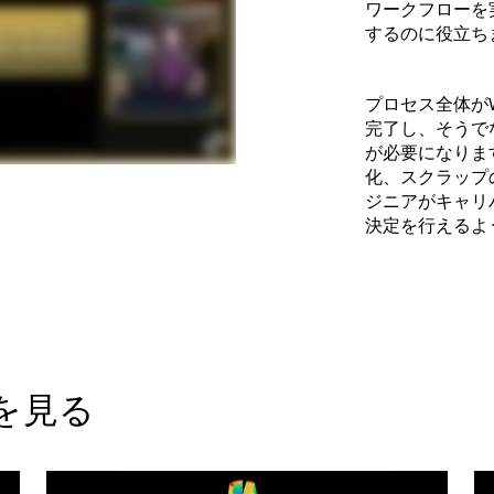
ワークフローを
するのに役立ち
プロセス全体が
完了し、そうで
が必要になりま
化、スクラップ
ジニアがキャリ
決定を行えるよ
を見る