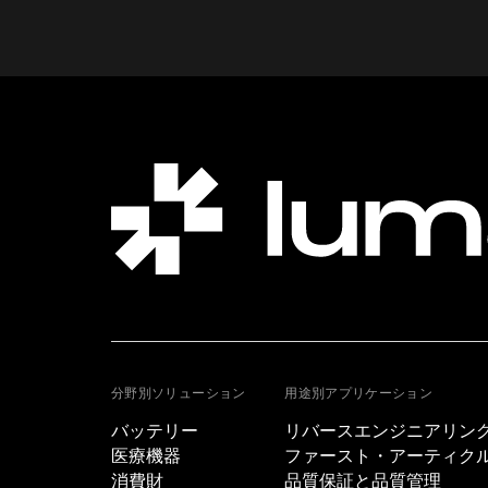
分野別ソリューション
用途別アプリケーション
バッテリー
リバースエンジニアリン
医療機器
ファースト・アーティクル・
消費財
品質保証と品質管理