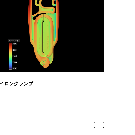
イロンクランプ