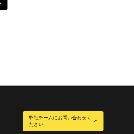
y
弊社チームにお問い合わせく
ださい