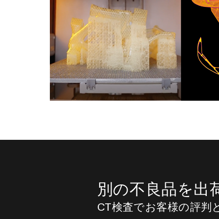
別の不良品を出
CT検査でお客様の評判