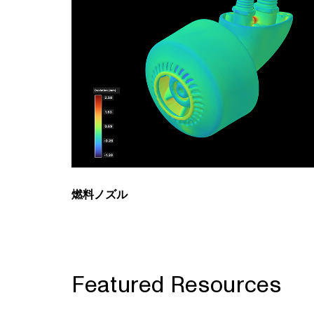
燃料ノズル
Featured Resources