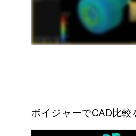
ボイジャーでCAD比較