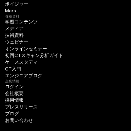
ボイジャー
Mars
各種資料
学習コンテンツ
メディア
技術資料
ウェビナー
オンラインセミナー
初回CTスキャン分析ガイド
ケーススタディ
CT入門
エンジニアブログ
企業情報
ログイン
会社概要
採用情報
プレスリリース
ブログ
お問い合わせ