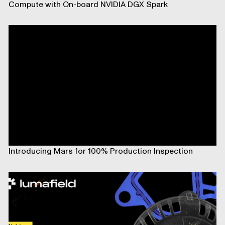
Compute with On-board NVIDIA DGX Spark
Introducing Mars for 100% Production Inspection