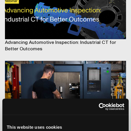
Advancing Automotive Inspection: Industrial CT for
Better Outcomes
This website uses cookies