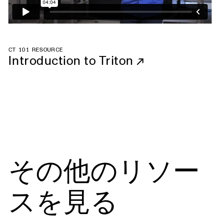
CT 101 RESOURCE
Introduction to Triton
↗
その他のリソー
スを見る