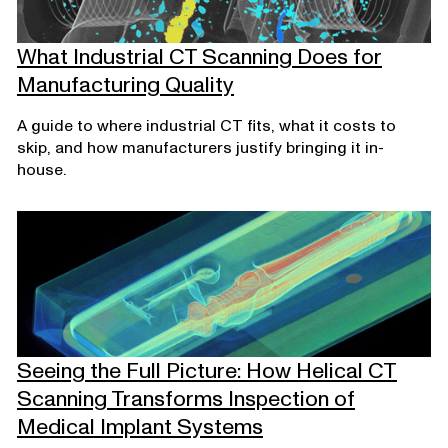
What Industrial CT Scanning Does for
Manufacturing Quality
A guide to where industrial CT fits, what it costs to
skip, and how manufacturers justify bringing it in-
house.
Seeing the Full Picture: How Helical CT
Scanning Transforms Inspection of
Medical Implant Systems