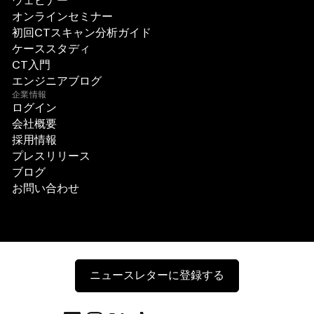
ウェビナー
オンラインセミナー
初回CTスキャン分析ガイド
ケーススタディ
CT入門
エンジニアブログ
企業情報
ログイン
会社概要
採用情報
プレスリリース
ブログ
お問い合わせ
ニュースレターに登録する