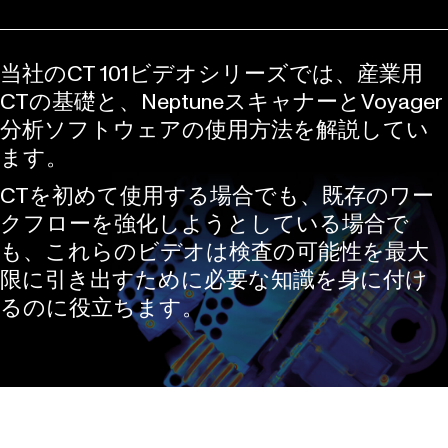
当社のCT 101ビデオシリーズでは、産業用
CTの基礎と、NeptuneスキャナーとVoyager
分析ソフトウェアの使用方法を解説してい
ます。
CTを初めて使用する場合でも、既存のワー
クフローを強化しようとしている場合で
も、これらのビデオは検査の可能性を最大
限に引き出すために必要な知識を身に付け
るのに役立ちます。