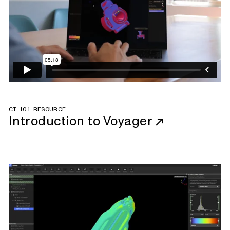
CT 101 RESOURCE
Introduction to Voyager
↗