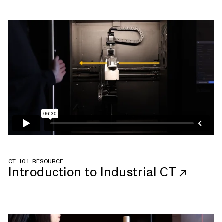
CT 101 RESOURCE
Introduction to Industrial CT
↗