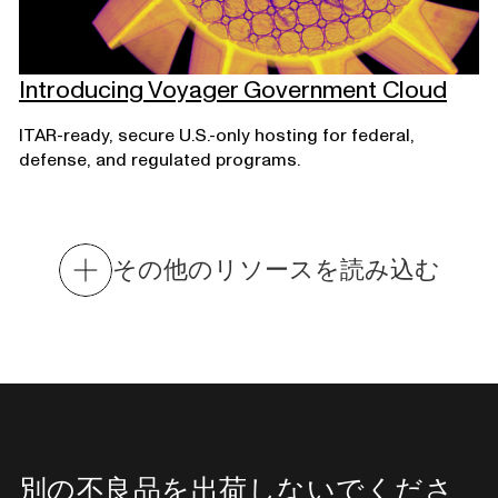
Introducing Voyager Government Cloud
ITAR-ready, secure U.S.-only hosting for federal,
defense, and regulated programs.
その他のリソースを読み込む
別の不良品を出荷しないでくださ