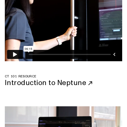
CT 101 RESOURCE
Introduction to Neptune
↗