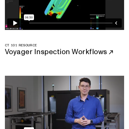
CT 101 RESOURCE
Voyager Inspection Workflows
↗