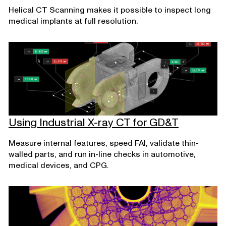
Helical CT Scanning makes it possible to inspect long
medical implants at full resolution.
Using Industrial X-ray CT for GD&T
Measure internal features, speed FAI, validate thin-
walled parts, and run in-line checks in automotive,
medical devices, and CPG.