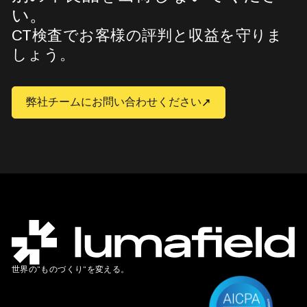
い。
CT検査でお客様の評判と収益を守りま
しょう。
弊社チームにお問い合わせください
世界の”ものづくり”を変える。