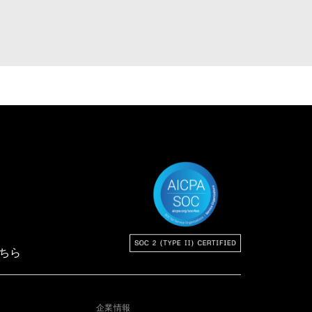
る。
ちら
企業情報