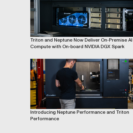
Triton and Neptune Now Deliver On-Premise AI
Compute with On-board NVIDIA DGX Spark
Introducing Neptune Performance and Triton
Performance