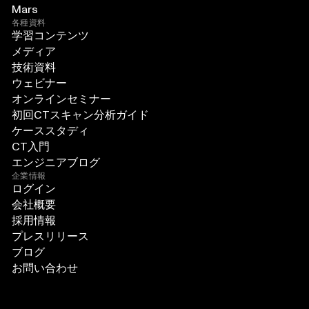
Mars
各種資料
学習コンテンツ
メディア
技術資料
ウェビナー
オンラインセミナー
初回CTスキャン分析ガイド
ケーススタディ
CT入門
エンジニアブログ
企業情報
ログイン
会社概要
採用情報
プレスリリース
ブログ
お問い合わせ