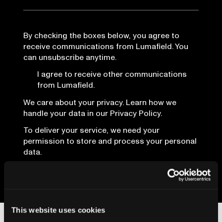
By checking the boxes below, you agree to
receive communications from Lumafield. You
can unsubscribe anytime.
I agree to receive other communications
from Lumafield.
We care about your privacy. Learn how we
handle your data in our Privacy Policy.
To deliver your service, we need your
permission to store and process your personal
data.
This website uses cookies