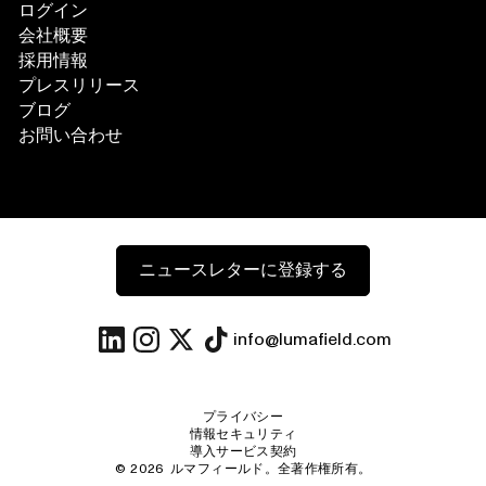
ログイン
会社概要
採用情報
プレスリリース
ブログ
お問い合わせ
ニュースレターに登録する
info@lumafield.com
プライバシー
情報セキュリティ
導入サービス契約
©
2026
ルマフィールド。全著作権所有。