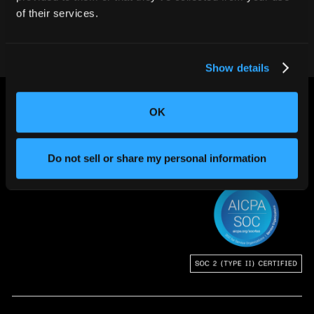
弊社チームにお問い合わせください
of their services.
Show details
OK
Do not sell or share my personal information
世界の”ものづくり”を変える。