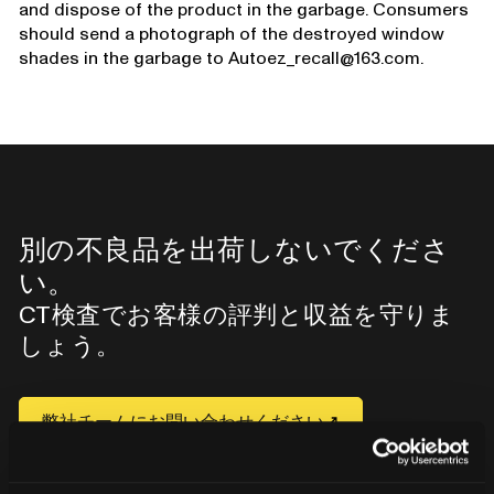
and dispose of the product in the garbage. Consumers
should send a photograph of the destroyed window
shades in the garbage to Autoez_recall@163.com.
別の不良品を出荷しないでくださ
い。
CT検査でお客様の評判と収益を守りま
しょう。
弊社チームにお問い合わせください