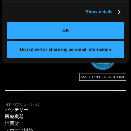
Show details
OK
世界の”ものづくり”を変える。
Do not sell or share my personal information
分野別ソリューション
バッテリー
医療機器
消費財
スポーツ用品