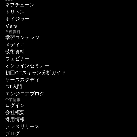
ネプチューン
トリトン
ボイジャー
Mars
各種資料
学習コンテンツ
メディア
技術資料
ウェビナー
オンラインセミナー
初回CTスキャン分析ガイド
ケーススタディ
CT入門
エンジニアブログ
企業情報
ログイン
会社概要
採用情報
プレスリリース
ブログ