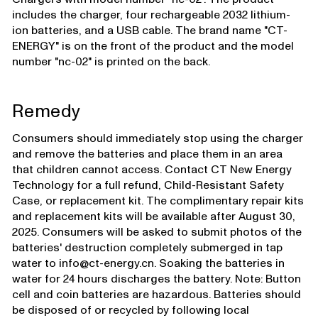
includes the charger, four rechargeable 2032 lithium-
ion batteries, and a USB cable. The brand name "CT-
ENERGY" is on the front of the product and the model
number "nc-02" is printed on the back.
Remedy
Consumers should immediately stop using the charger
and remove the batteries and place them in an area
that children cannot access. Contact CT New Energy
Technology for a full refund, Child-Resistant Safety
Case, or replacement kit. The complimentary repair kits
and replacement kits will be available after August 30,
2025. Consumers will be asked to submit photos of the
batteries' destruction completely submerged in tap
water to info@ct-energy.cn. Soaking the batteries in
water for 24 hours discharges the battery. Note: Button
cell and coin batteries are hazardous. Batteries should
be disposed of or recycled by following local