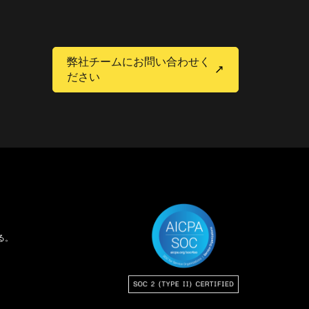
弊社チームにお問い合わせく
ださい
る。