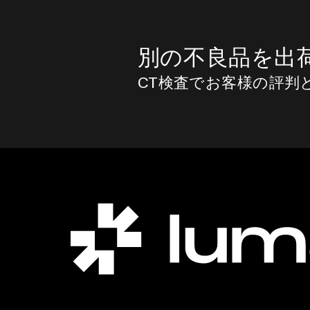
別の不良品を出
CT検査でお客様の評判