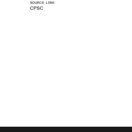
SOURCE LINK:
CPSC