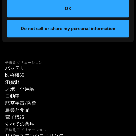
OK
Do not sell or share my personal information
分野別ソリューション
バッテリー
医療機器
消費財
スポーツ用品
自動車
航空宇宙/防衛
農業と食品
電子機器
すべての業界
用途別アプリケーション
リバースエンジニアリング