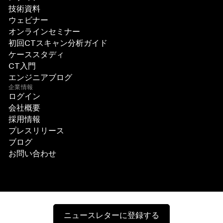
技術資料
ウェビナー
オンラインセミナー
初回CTスキャン分析ガイド
ケーススタディ
CT入門
エンジニアブログ
企業情報
ログイン
会社概要
採用情報
プレスリリース
ブログ
お問い合わせ
ニュースレターに登録する