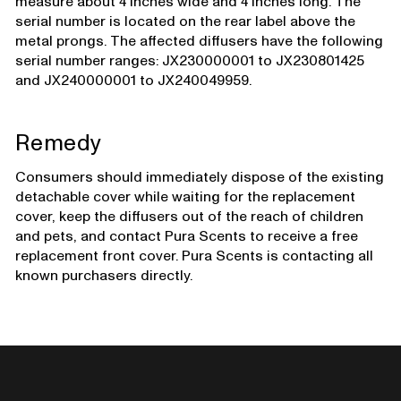
measure about 4 inches wide and 4 inches long. The
serial number is located on the rear label above the
metal prongs. The affected diffusers have the following
serial number ranges: JX230000001 to JX230801425
and JX240000001 to JX240049959.
Remedy
Consumers should immediately dispose of the existing
detachable cover while waiting for the replacement
cover, keep the diffusers out of the reach of children
and pets, and contact Pura Scents to receive a free
replacement front cover. Pura Scents is contacting all
known purchasers directly.