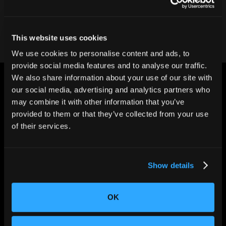
弊社チームにお問い合わせください
This website uses cookies
We use cookies to personalise content and ads, to
provide social media features and to analyse our traffic.
We also share information about your use of our site with
our social media, advertising and analytics partners who
may combine it with other information that you’ve
provided to them or that they’ve collected from your use
of their services.
世界の”ものづくり”を変える。
Show details
OK