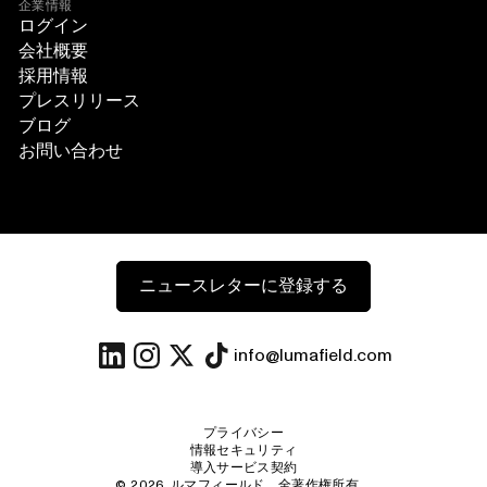
企業情報
ログイン
会社概要
採用情報
プレスリリース
ブログ
お問い合わせ
ニュースレターに登録する
info@lumafield.com
プライバシー
情報セキュリティ
導入サービス契約
©
2026
ルマフィールド。全著作権所有。