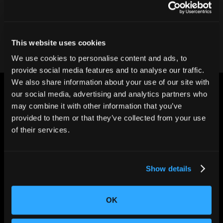
弊社チームにお問い合わせください
This website uses cookies
We use cookies to personalise content and ads, to
provide social media features and to analyse our traffic.
We also share information about your use of our site with
our social media, advertising and analytics partners who
may combine it with other information that you’ve
provided to them or that they’ve collected from your use
of their services.
世界の”ものづくり”を変える。
Show details
OK