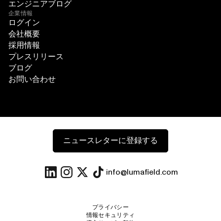
エンジニアブログ
企業情報
ログイン
会社概要
採用情報
プレスリリース
ブログ
お問い合わせ
ニュースレターに登録する
info@lumafield.com
プライバシー
情報セキュリティ